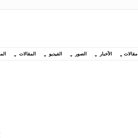
مقالات
الأخبار
الصور
الفيديو
المقالات
الم
المقالات
في
ج