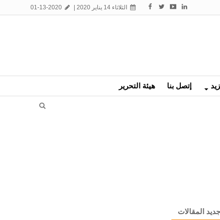
الثلاثاء 14 يناير 2020 |
01-13-2020
زيد
إتصل بنا
هيئة التحرير
ديد المقالات