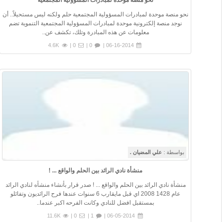
نحو منصة موحدة لمبادرات المسؤولية المجتمعية
نحو منصة موحدة لمبادرات المسؤولية المجتمعية حلم ولكنه ليس مستحيلاً.. أن
نوجد منصة إلكترونية موحدة لمبادرات المسؤولية المجتمعية التنموية تضم
معلومات عن هذه المبادرة وتلك، تكشف عن..
4.6K
0 |
0 |
06-16-2014 |
بواسطة :
علي المضيان .
منشأة نادي الرائد بين الحلم والواقع ... !
منشأة نادي الرائد بين الحلم والواقع ... ! صدر قرار بأنشاء منشأه لنادي الرائد
عام 1428 2008 اي قبل مايقارب 6 سنوات عندها فرح الرائديون وتفائلو
بمستقبل افضل للنادي وكانت الفرحه اكبر عندما..
11.6K
0 |
1 |
06-05-2014 |