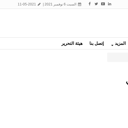
السبت 6 نوفمبر 2021 |
11-05-2021
المزيد
إتصل بنا
هيئة التحرير