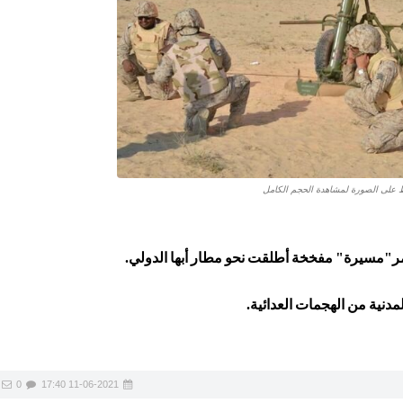
على الصورة لمشاهدة الحجم الكامل
مر"مسيرة" مفخخة أطلقت نحو مطار أبها الدولي.
لمدنية من الهجمات العدائية.
0
11-06-2021 17:40