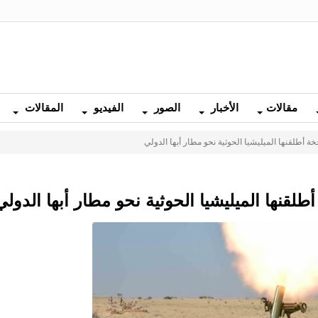
مقالات
الأخبار
الصور
الفيديو
المقالات
 أطلقنها الميليشيا الحوثية نحو مطار أبها الدولي
قنها الميليشيا الحوثية نحو مطار أبها الدولي