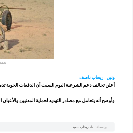
اضغط 
وتين - ريحاب ناصف
أعلن تحالف دعم الشرعية اليوم السبت أن الدفعات الجوية تد
وأوضح أنه يتعامل مع مصادر التهديد لحماية المدنيين والأعيان ا
بواسطة :
ريحاب ناصيف