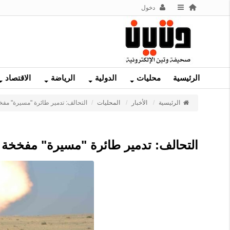
دخول
الرئيسية
محليات
الدولية
الرياضة
الاقتصاد
الرئيسية
الأخبار
المحليات
التحالف: تدمير طائرة "مسيرة" مفخخة
التحالف: تدمير طائرة "مسيرة" مفخخة أطل