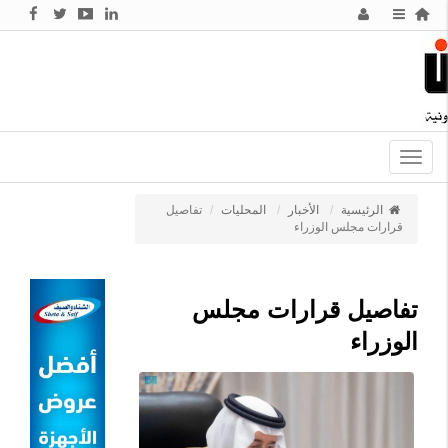
Toggle
navigation
الرئيسية
الأخبار
المحليات
تفاصيل
قرارات مجلس الوزراء
تفاصيل قرارات مجلس
الوزراء