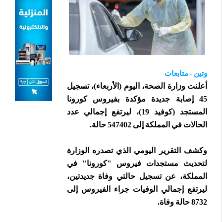
وتين - متابعات
أعلنت وزارة الصحة، اليوم (الأربعاء)، تسجيل
45 إصابة جديدة مؤكدة بفيروس كورونا
المستجد (كوفيد 19)، ليرتفع إجمالي عدد
الحالات في المملكة إلى 547402 حالة.
وكشف التقرير اليومي الذي تصدره الوزارة
لتحديث مستجدات فيروس "كورونا" في
المملكة، عن تسجيل حالتي وفاة جديدتين،
ليرتفع إجمالي الوفيات جراء الفيروس إلى
8732 حالة وفاة.