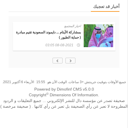
أخبار قد تعجبك
اخبار المجتمع
بمشاركة الأيتام ... دايموند السعودية تقيم مبادرة
( حماية الطيور )
08-08-2021 03:05
جميع الأوقات بتوقيت جرينتش +3 ساعات. الوقت الآن هو
15:55
الأربعاء 6 أكتوبر 2021.
Powered by Dimofinf CMS v5.0.0
©
Copyright
Dimensions Of Information.
صحيفة تصدر عن مؤسسة دال للنشر الإلكتروني ... جميع التعليقات و الردود
المطروحة لا تعبر عن رأي الصحيفة بل تعبر عن رأي كاتبها . ( صحيفة مرخصة )