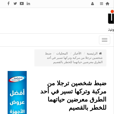
Toggle
navigation
الرئيسية
الأخبار
المحليات
ضبط
شخصين ترجلا من مركبة وتركها تسير في أحد
الطرق معرضين حياتهما للخطر بالقصيم
ضبط شخصين ترجلا من
مركبة وتركها تسير في أحد
الطرق معرضين حياتهما
للخطر بالقصيم