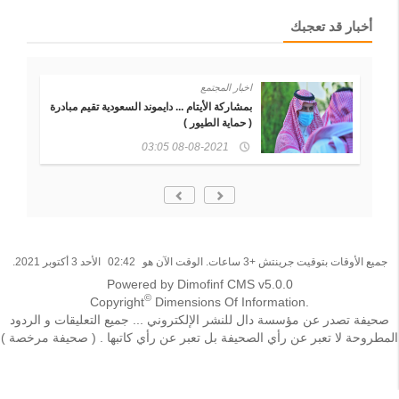
أخبار قد تعجبك
اخبار المجتمع
بمشاركة الأيتام ... دايموند السعودية تقيم مبادرة
( حماية الطيور )
08-08-2021 03:05
جميع الأوقات بتوقيت جرينتش +3 ساعات. الوقت الآن هو
02:42
الأحد 3 أكتوبر 2021.
Powered by Dimofinf CMS v5.0.0
©
Copyright
Dimensions Of Information.
صحيفة تصدر عن مؤسسة دال للنشر الإلكتروني ... جميع التعليقات و الردود
المطروحة لا تعبر عن رأي الصحيفة بل تعبر عن رأي كاتبها . ( صحيفة مرخصة )