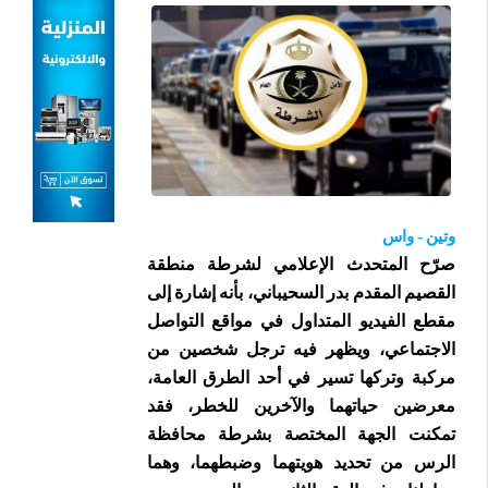
وتين - واس
صرّح المتحدث الإعلامي لشرطة منطقة
القصيم المقدم بدر السحيباني، بأنه إشارة إلى
مقطع الفيديو المتداول في مواقع التواصل
الاجتماعي، ويظهر فيه ترجل شخصين من
مركبة وتركها تسير في أحد الطرق العامة،
معرضين حياتهما والآخرين للخطر، فقد
تمكنت الجهة المختصة بشرطة محافظة
الرس من تحديد هويتهما وضبطهما، وهما