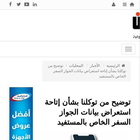
Toggle
navigation
الرئيسية
الأخبار
المحليات
توضيح من
توكلنا بشأن إتاحة استعراض بيانات الجواز السفر
الخاص بالمستفيد
توضيح من توكلنا بشأن إتاحة
استعراض بيانات الجواز
السفر الخاص بالمستفيد