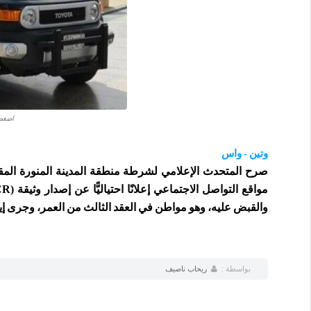
اضغط 
وتين - واس
صرح المتحدث الإعلامي لشرطة منطقة المدينة المنورة الم
والقبض عليه، وهو مواطن في العقد الثالث من العمر، وجرى إيقاف
بواسطة :
ريحاب ناصيف