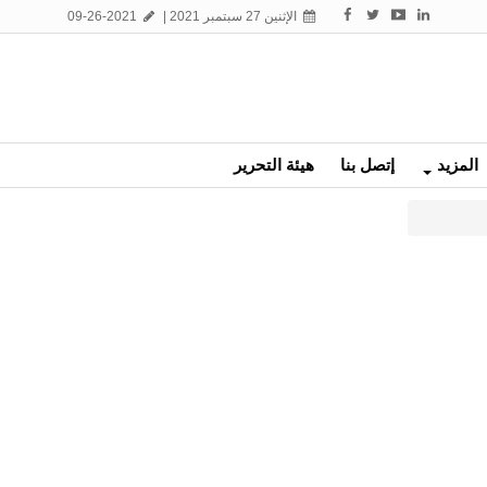
الإثنين 27 سبتمبر 2021 |
09-26-2021
المزيد
إتصل بنا
هيئة التحرير