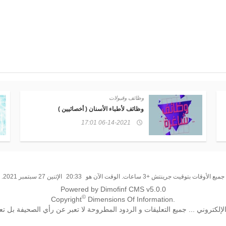
وظائف وقبولات
وظائف لأطباء الأسنان ( أخصائيين )
06-14-2021 17:01
جميع الأوقات بتوقيت جرينتش +3 ساعات. الوقت الآن هو
20:33
الإثنين 27 سبتمبر 2021.
Powered by Dimofinf CMS v5.0.0
©
Copyright
Dimensions Of Information.
تروني ... جميع التعليقات و الردود المطروحة لا تعبر عن رأي الصحيفة بل تع