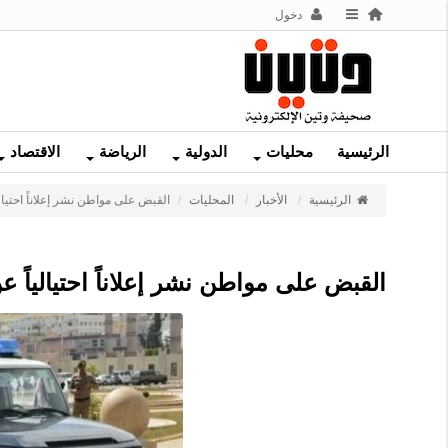
دخول
الرئيسية
محليات
الدولية
الرياضة
الاقتصاد
الرئيسية
الأخبار
المحليات
القبض على مواطن نشر إعلاناً احتيالياً عن إص
القبض على مواطن نشر إعلاناً احتيالياً عن إصدار و