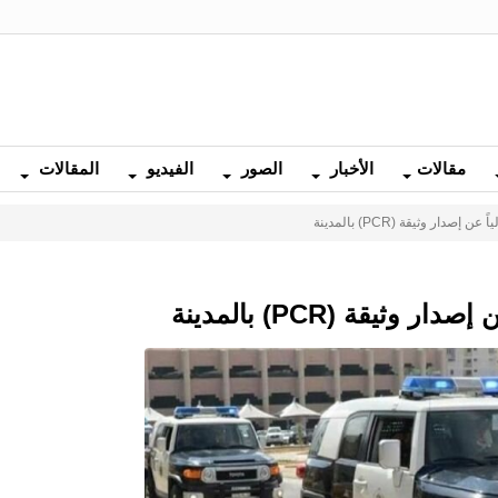
مقالات
الأخبار
الصور
الفيديو
المقالات
دار وثيقة (PCR) بالمدينة
ثيقة (PCR) بالمدينة