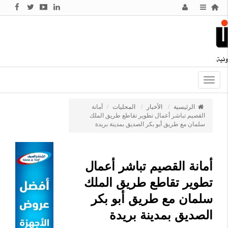
Toggle
navigation
الرئيسية
الأخبار
المحليات
أمانة
القصيم تباشر أعمال تطوير تقاطع طريق الملك
سلمان مع طريق أبو بكر الصديق بمدينة بريدة
أمانة القصيم تباشر أعمال
تطوير تقاطع طريق الملك
سلمان مع طريق أبو بكر
الصديق بمدينة بريدة