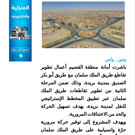
وتين _ واس
باشرت أمانة منطقة القصيم أعمال تطوير
تقاطع طريق الملك سلمان مع طريق أبو بكر
الصديق بمدينة بريدة، وذلك ضمن المرحلة
الثانية من تطوير تقاطعات طريق الملك
سلمان عبر تطبيق المخطط الإستراتيجي
للنقل لمدينة بريدة، بهدف تسهيل الحركة
والحد من الاختناقات المرورية.
ويهدف المشروع إلى توفير حركة مرورية
حرّة وانسيابية على طريق الملك سلمان