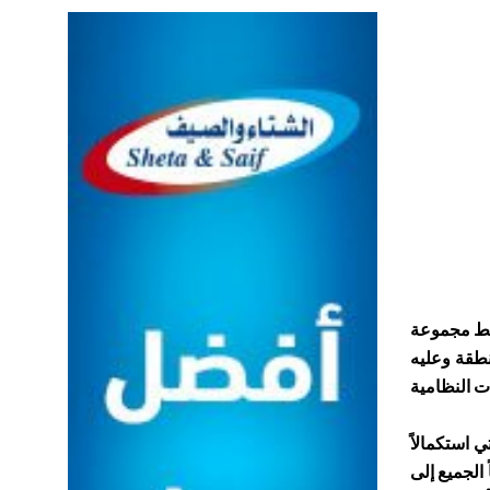
ضبط مجموعة
المنطقة وعليه
ت النظامية
 استكمالاً
الجميع إلى