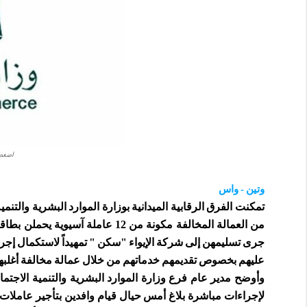
اضغط 
وتين - واس
تمكنت الفرق الرقابية الميدانية بوزارة الموارد البشرية والت
من العمالة المخالفة مكونة من 12
جرى تسليمهن إلى شركة الإيواء "سكن " تمهيداً لاستكمال إج
عليهم بخصوص تقديمهم خدماتهم من خلال عمالة مخالفة أغلبه
وأوضح مدير عام فرع وزارة الموارد البشرية والتنمية الاجتماع
لإجراءات مباشرة بلاغ أمس حيال قيام وافدين بتأجير عاملات