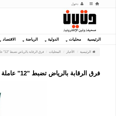
دخول
الرئيسية
محليات
الدولية
الرياضة
الاقتصاد
الرئيسية
الأخبار
المحليات
فرق الرقابة بالرياض تضبط "12" عاملة آسيوية في إحدى مشاريع الشركات
فرق الرقابة بالرياض تضبط "12" عاملة آسيوية في إحدى مشاريع الشركات