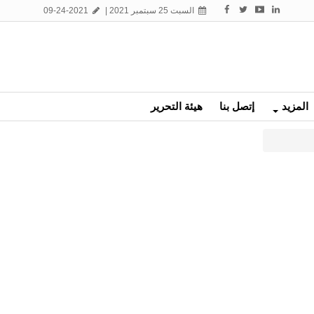
السبت 25 سبتمبر 2021 |
09-24-2021
المزيد
إتصل بنا
هيئة التحرير