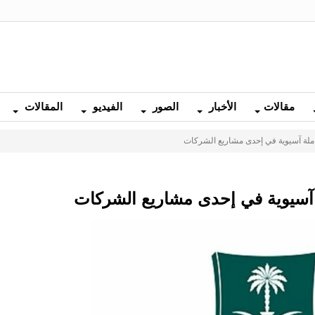
مقالات
الأخبار
الصور
الفيديو
المقالات