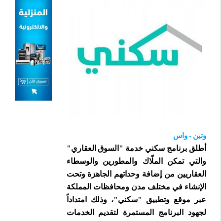
وتين - واس
أطلق برنامج سكني خدمة "السوق العقاري"
والتي تمكن الملّاك والمطورين والوسطاء
العقاريين من إضافة وحداتهم الجاهزة وتحت
الإنشاء في مختلف مدن ومحافظات المملكة
عبر موقع وتطبيق "سكني"، وذلك امتداداً
لجهود البرنامج المستمرة لتقديم الخدمات