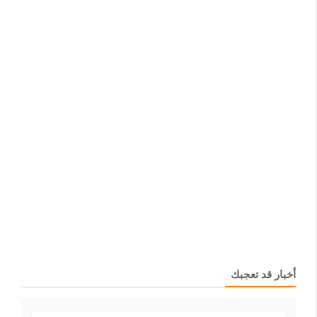
أخبار قد تعجبك