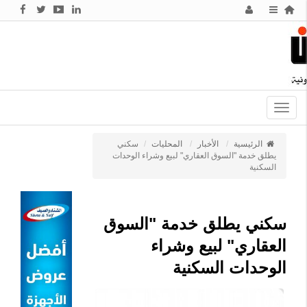
Toggle
navigation
الرئيسية
الأخبار
المحليات
سكني
يطلق خدمة "السوق العقاري" لبيع وشراء الوحدات
السكنية
سكني يطلق خدمة "السوق
العقاري" لبيع وشراء
الوحدات السكنية