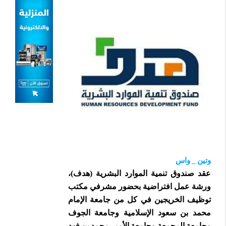
وتين _ واس
عقد صندوق تنمية الموارد البشرية (هدف)،
ورشة عمل افتراضية بحضور مشرفي مكتب
توظيف الخريجين في كل من جامعة الإمام
محمد بن سعود الإسلامية وجامعة الجوف
وجامعة المجمعة وجامعة الأمير محمد بن فهد