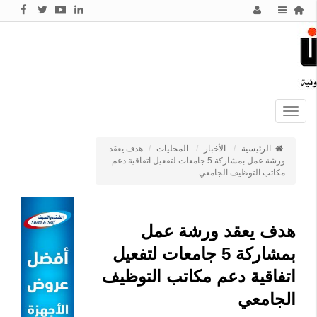
Toggle
navigation
الرئيسية
الأخبار
المحليات
هدف يعقد
ورشة عمل بمشاركة 5 جامعات لتفعيل اتفاقية دعم
مكاتب التوظيف الجامعي
هدف يعقد ورشة عمل
بمشاركة 5 جامعات لتفعيل
اتفاقية دعم مكاتب التوظيف
الجامعي