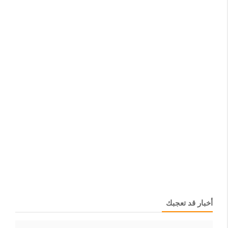
أخبار قد تعجبك