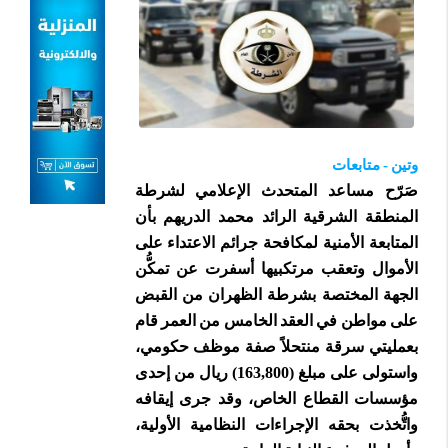
وتين - متابعات
صَرّح مساعد المتحدث الإعلامي لشرطة
المنطقة الشرقية الرائد محمد الدريهم بأن
المتابعة الأمنية لمكافحة جرائم الاعتداء على
الأموال وتعقب مرتكبيها أسفرت عن تمكُّن
الجهة المختصة بشرطة الظهران من القبض
على مواطن في العقد الخامس من العمر قام
بعمليتي سرقة منتحلاً صفة موظف حكومي،
واستولى على مبلغ (163,800) ريال من إحدى
مؤسسات القطاع الخاص، وقد جرى إيقافه
واتُّخذت بحقه الإجراءات النظامية الأولية،