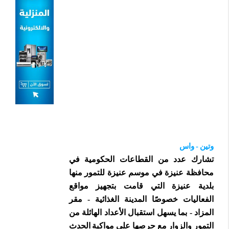
وتين - واس
تشارك عدد من القطاعات الحكومية في
محافظة عنيزة في موسم عنيزة للتمور منها
بلدية عنيزة التي قامت بتجهيز مواقع
الفعاليات خصوصًا المدينة الغذائية - مقر
المزاد - بما يسهل استقبال الأعداد الهائلة من
التمور والزوار مع حرصها على مواكبة الحدث