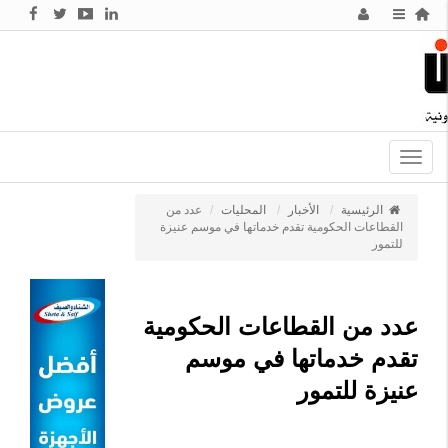
Toggle
navigation
الرئيسية
الأخبار
المحليات
عدد من
القطاعات الحكومية تقدم خدماتها في موسم عنيزة
للتمور
عدد من القطاعات الحكومية
تقدم خدماتها في موسم
عنيزة للتمور