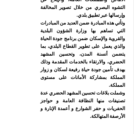
التشوه البصري من خلال تصوير المخالفة
وإرسالها عبر تطبيق بلدي.
وتأتي هذه المبادرة ضمن العديد من المبادرات
التي تساهم بها وزارة الشؤون البلدية
والقروية والإسكان ضمن برنامج جودة الحياة
والذي يعمل على تطوير القطاع البلدي، بما
يتضمن أنسنة المدن، وتحسين المشهد
الحضري، والارتقاء بالخدمات المقدمة وذلك
بهدف تأمين جودة حياة رفيعة لسكان و زوار
المملكة بمشاركة الأمانات على مستوى
المملكة.
وشملت بلاغات تحسين المشهد الحضري عدة
تصنيفات منها النظافة العامة و حواجز
الحفريات و حفر الشوارع و أعمدة الإنارة و
الأرصفة المتهالكة.