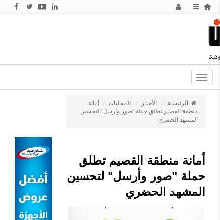
Toggle
navigation
الرئيسية
الأخبار
المحليات
أمانة
منطقة القصيم تطلق حملة "صور وأرسل" لتحسين
المشهد الحضري
أمانة منطقة القصيم تطلق
حملة "صور وأرسل" لتحسين
المشهد الحضري