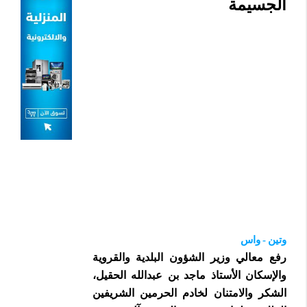
الجسيمة
وتين - واس
رفع معالي وزير الشؤون البلدية والقروية
والإسكان الأستاذ ماجد بن عبدالله الحقيل،
الشكر والامتنان لخادم الحرمين الشريفين