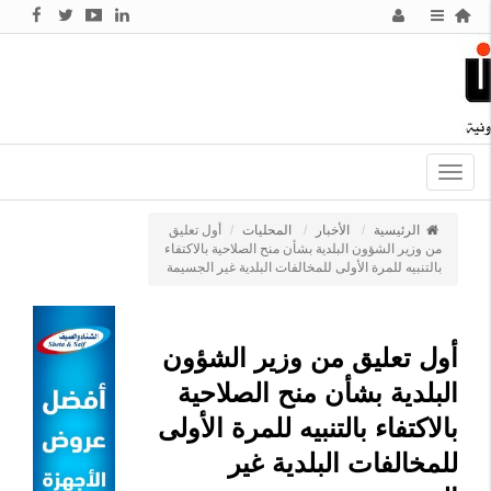
Toggle
navigation
الرئيسية
الأخبار
المحليات
أول تعليق
من وزير الشؤون البلدية بشأن منح الصلاحية بالاكتفاء
بالتنبيه للمرة الأولى للمخالفات البلدية غير الجسيمة
أول تعليق من وزير الشؤون
البلدية بشأن منح الصلاحية
بالاكتفاء بالتنبيه للمرة الأولى
للمخالفات البلدية غير