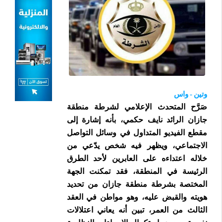
وتين - واس
صَرَّح المتحدث الإعلامي لشرطة منطقة
جازان الرائد نايف حكمي، بأنه إشارة إلى
مقطع الفيديو المتداول في وسائل التواصل
الاجتماعي، ويظهر فيه شخص يدّعي من
خلاله اعتداءه على العابرين لأحد الطرق
الرئيسة في المنطقة، فقد تمكنت الجهة
المختصة بشرطة منطقة جازان من تحديد
هويته والقبض عليه، وهو مواطن في العقد
الثالث من العمر، تبين أنه يعاني اعتلالات