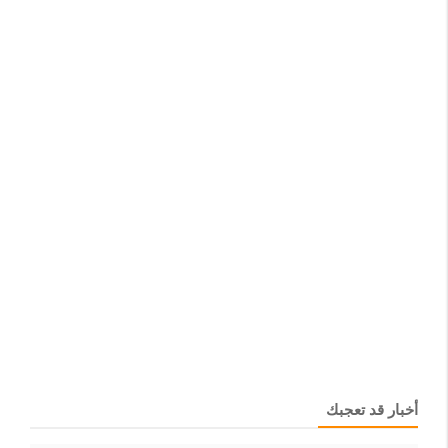
أخبار قد تعجبك