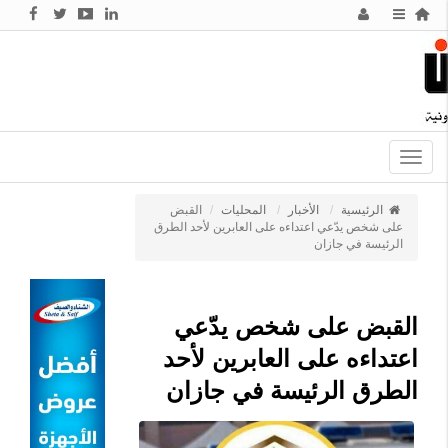
Toggle
navigation
الرئيسية
الأخبار
المحليات
القبض
على شخص يدّعي اعتداءه على العابرين لأحد الطرق
الرئيسة في جازان
القبض على شخص يدّعي
اعتداءه على العابرين لأحد
الطرق الرئيسة في جازان