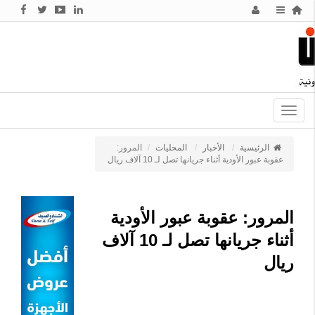
Toggle
navigation
الرئيسية
الأخبار
المحليات
المرور:
عقوبة عبور الأودية أثناء جريانها تصل لـ 10 آلاف ريال
المرور: عقوبة عبور الأودية
أثناء جريانها تصل لـ 10 آلاف
ريال