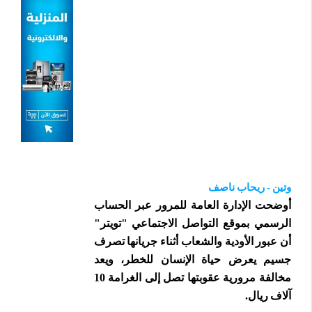
وتين - ريحاب ناصف
أوضحت الإدارة العامة للمرور عبر الحساب
الرسمي بموقع التواصل الاجتماعي "تويتر"
أن عبور الأودية والشعاب أثناء جريانها تصرف
جسيم يعرض حياة الإنسان للخطر، ويعد
مخالفة مرورية عقوبتها تصل إلى الغرامة 10
آلاف ريال.