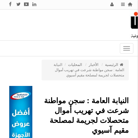
Toggle
navigation
الرئيسية
الأخبار
المحليات
النيابة
العامة : سجن مواطنة شرعت في تهريب أموال
متحصلات لجريمة لمصلحة مقيم آسيوي
النيابة العامة : سجن مواطنة
شرعت في تهريب أموال
متحصلات لجريمة لمصلحة
مقيم آسيوي