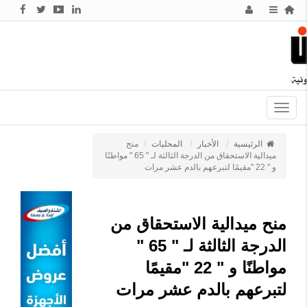
Toggle
navigation
الرئيسية
الأخبار
المحليات
منح
ميدالية الاستحقاق من الدرجة الثالثة لـ " 65 " مواطنًا
و " 22 "مقيمًا لتبرعهم بالدم عشر مرات
منح ميدالية الاستحقاق من
الدرجة الثالثة لـ " 65 "
مواطنًا و " 22 "مقيمًا
لتبرعهم بالدم عشر مرات