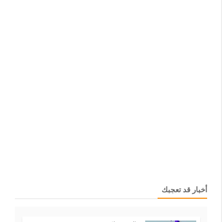
أخبار قد تعجبك