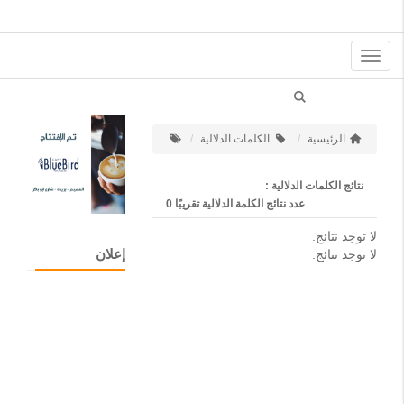
Toggle
navigation
الرئيسية
الكلمات الدلالية
نتائج الكلمات الدلالية :
عدد نتائج الكلمة الدلالية تقريبًا
0
لا توجد نتائج.
إعلان
لا توجد نتائج.