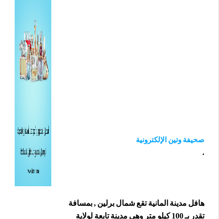
صحيفة وتين الإلكترونية
.
هافل مدينة المانية تقع شمال برلين , بمسافة
تقدر بـ 100 كيلو متر وهي مدينة تابعة لولاية