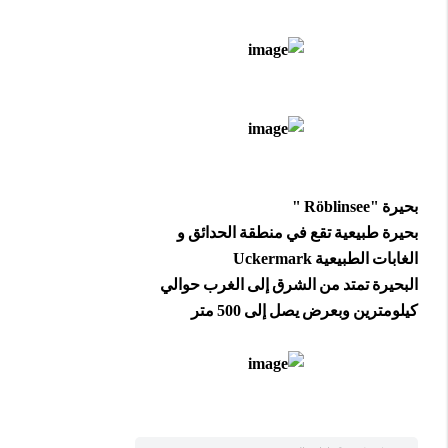
بحيرة "Röblinsee "
بحيرة طبيعية تقع في منطقة الحدائق و
الغابات الطبيعية Uckermark
البحيرة تمتد من الشرق إلى الغرب حوالي
كيلومترين وبعرض يصل إلى 500 متر