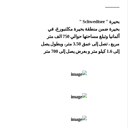
----------
بحيرة " Schwedtsee "
بحيرة ضمن منطقة بحيرة مكلنبورغ، في
ألمانيا وتبلغ مساحتها حوالي 750 الف متر
مربع ، تصل إلى عمق 3.50 متر، وبطول يصل
إلى 1.6 كيلو متر و بعرض يصل إلى 700 متر