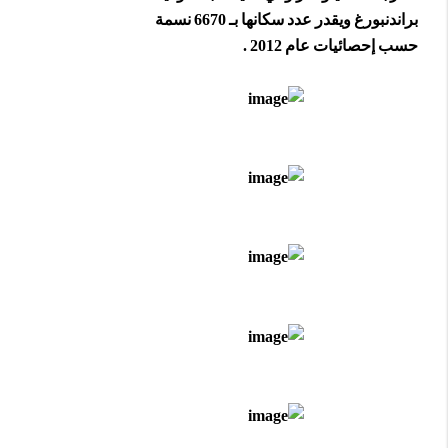
براندنبورغ ويقدر عدد سكانها بـ 6670 نسمة
حسب إحصائيات عام 2012 .