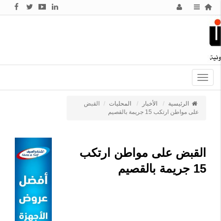
Toggle
navigation
الرئيسية
الأخبار
المحليات
القبض
على مواطن ارتكب 15 جريمة بالقصيم
القبض على مواطن ارتكب
15 جريمة بالقصيم