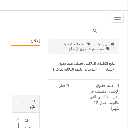
Toggle
navigation
إعلان
الرئيسية
الكلمات الدلالية
حساب هيئة حقوق الإنسان
نتائج الكلمات الدلالية : حساب هيئة حقوق
الإنسان
عدد نتائج الكلمة الدلالية تقريبًا
1
1 -
هيئة حقوق
الأخبار
الإنسان تكشف عن
رقم الشكاوي التي
تغريدات
عالجتها خلال 12
تابَع
شهراً
1h