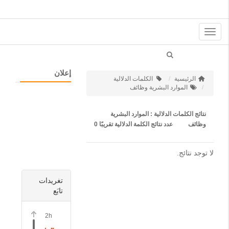
Toggle
navigation
إعلان
الرئيسية
الكلمات الدلالية
الموارد البشرية وظائف
نتائج الكلمات الدلالية : الموارد البشرية
وظائف
عدد نتائج الكلمة الدلالية تقريبًا
0
لا توجد نتائج.
تغريدات
تابَع
2h