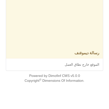
رسالة ديموفنف
الموقع خارج نطاق العمل
Powered by Dimofinf CMS v5.0.0
©
Copyright
Dimensions Of Information.